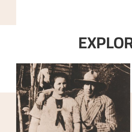
EXPLOR