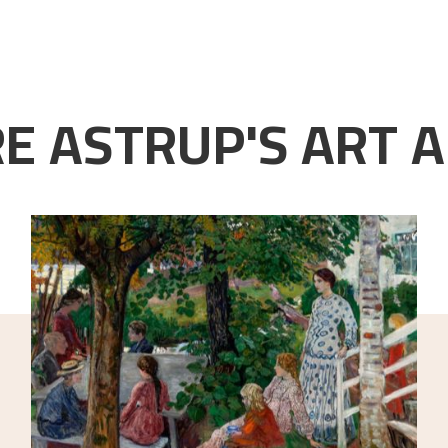
E ASTRUP'S ART A