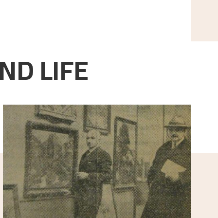
ND LIFE