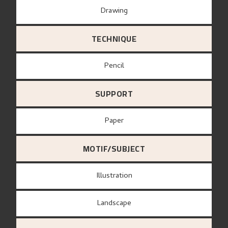
Drawing
TECHNIQUE
Pencil
SUPPORT
paper
MOTIF/SUBJECT
Illustration
Landscape