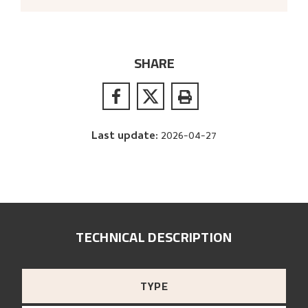
SHARE
Last update
:
2026-04-27
TECHNICAL DESCRIPTION
TYPE