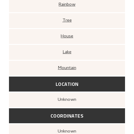
Rainbow
Tree
House
Lake
Mountain
LOCATION
Unknown
COORDINATES
Unknown