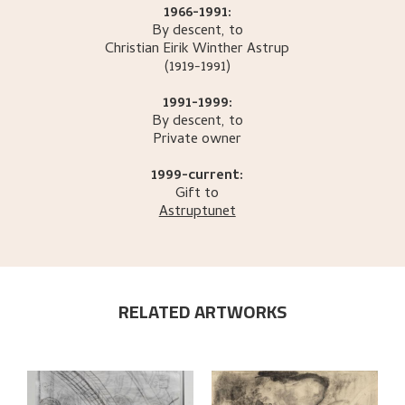
1966-1991:
By descent, to
Christian Eirik Winther
Astrup
(1919-1991)
1991-1999:
By descent, to
Private owner
1999-current:
Gift to
Astruptunet
RELATED ARTWORKS