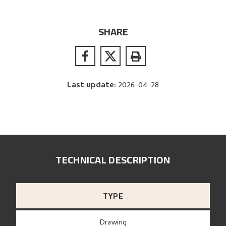
SHARE
Last update
:
2026-04-28
TECHNICAL DESCRIPTION
TYPE
Drawing