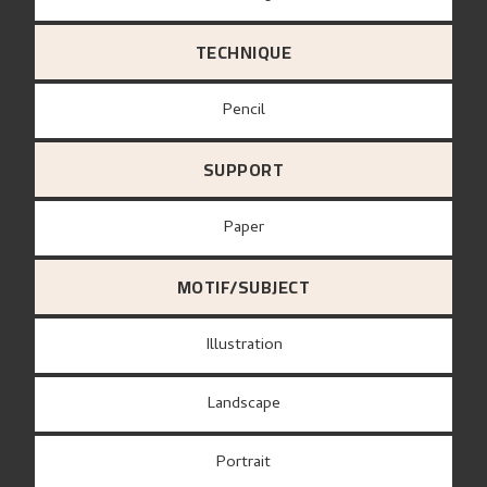
TECHNIQUE
Pencil
SUPPORT
paper
MOTIF/SUBJECT
Illustration
Landscape
Portrait