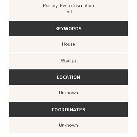
Primary
, Recto
Inscription
sort
KEYWORDS
House
Woman
LOCATION
Unknown
COORDINATES
Unknown