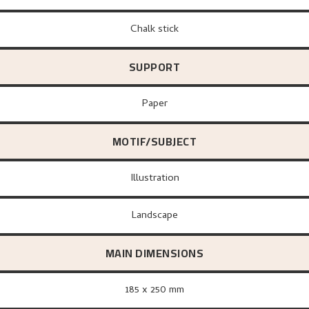
Chalk stick
SUPPORT
paper
MOTIF/SUBJECT
Illustration
Landscape
MAIN DIMENSIONS
185 x 250 mm