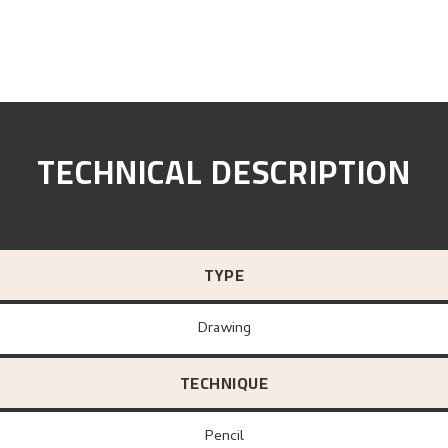
TECHNICAL DESCRIPTION
TYPE
Drawing
TECHNIQUE
Pencil