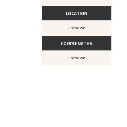
LOCATION
Unknown
COORDINATES
Unknown