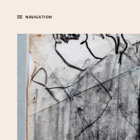
NAVIGATION