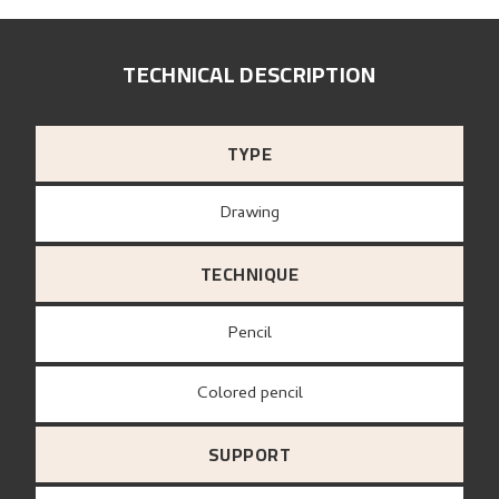
TECHNICAL DESCRIPTION
TYPE
Drawing
TECHNIQUE
Pencil
Colored pencil
SUPPORT