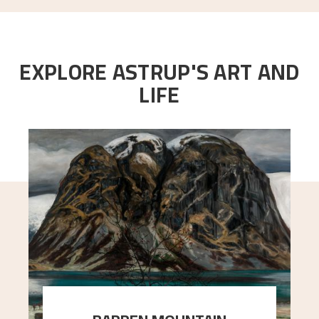
EXPLORE ASTRUP'S ART AND
LIFE