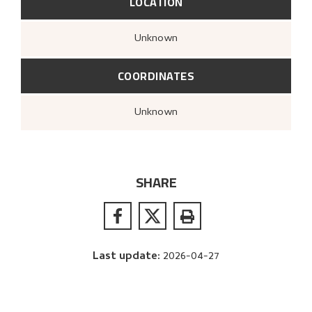
LOCATION
Unknown
COORDINATES
Unknown
SHARE
Last update
:
2026-04-27