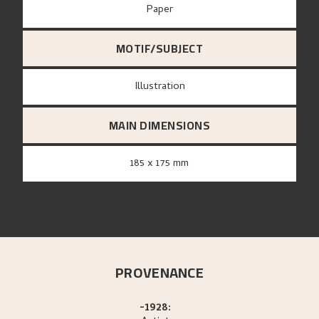
paper
MOTIF/SUBJECT
Illustration
MAIN DIMENSIONS
185 x 175 mm
PROVENANCE
-1928: