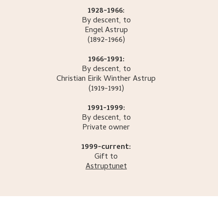
1928-1966:
By descent, to
Engel
Astrup
(1892-1966)
1966-1991:
By descent, to
Christian Eirik Winther
Astrup
(1919-1991)
1991-1999:
By descent, to
Private owner
1999-current:
Gift to
Astruptunet