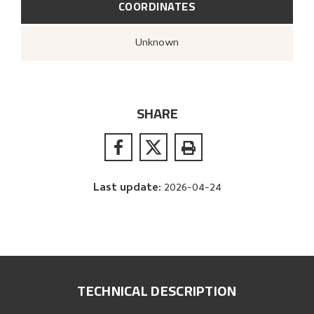
COORDINATES
Unknown
SHARE
Last update
:
2026-04-24
TECHNICAL DESCRIPTION