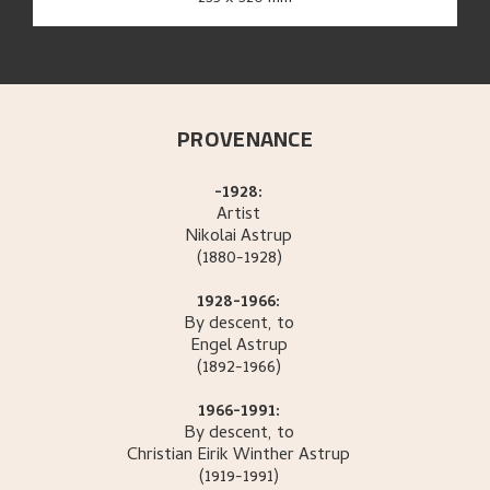
PROVENANCE
-1928:
Artist
Nikolai
Astrup
(1880-1928)
1928-1966:
By descent, to
Engel
Astrup
(1892-1966)
1966-1991:
By descent, to
Christian Eirik Winther
Astrup
(1919-1991)