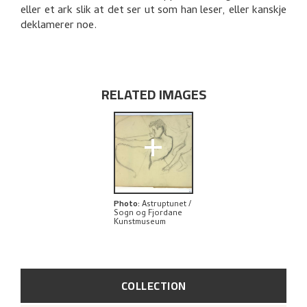
eller et ark slik at det ser ut som han leser, eller kanskje
deklamerer noe.
RELATED IMAGES
+
Photo
:
Astruptunet /
Sogn og Fjordane
Kunstmuseum
COLLECTION