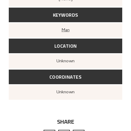
KEYWORDS
Man
LOCATION
Unknown
COORDINATES
Unknown
SHARE