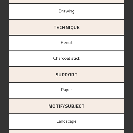
Drawing
TECHNIQUE
Pencil
Charcoal stick
SUPPORT
paper
MOTIF/SUBJECT
Landscape