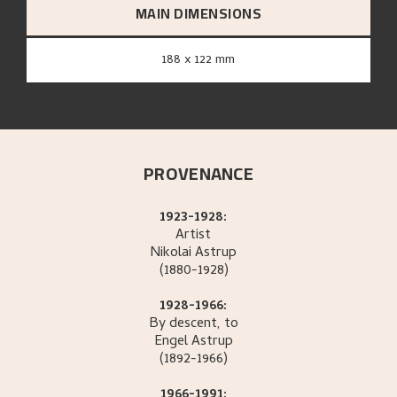
MAIN DIMENSIONS
188 x 122 mm
PROVENANCE
1923-1928:
Artist
Nikolai
Astrup
(1880-1928)
1928-1966:
By descent, to
Engel
Astrup
(1892-1966)
1966-1991: