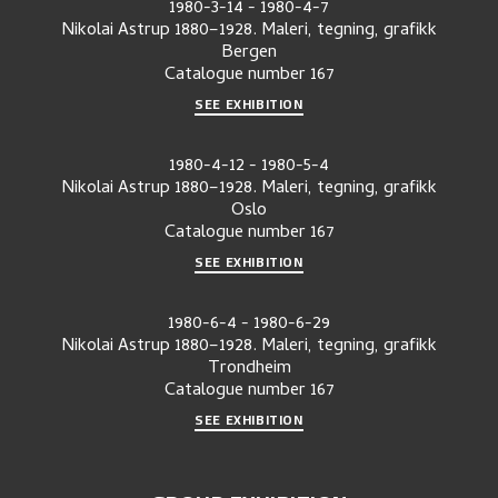
1980-3-14
-
1980-4-7
Nikolai Astrup 1880–1928. Maleri, tegning, grafikk
Bergen
Catalogue number
167
SEE EXHIBITION
1980-4-12
-
1980-5-4
Nikolai Astrup 1880–1928. Maleri, tegning, grafikk
Oslo
Catalogue number
167
SEE EXHIBITION
1980-6-4
-
1980-6-29
Nikolai Astrup 1880–1928. Maleri, tegning, grafikk
Trondheim
Catalogue number
167
SEE EXHIBITION