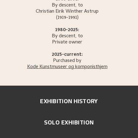
By descent, to
Christian Eirik Winther
Astrup
(1919-1991)
1980-2025:
By descent, to
Private owner
2025-current:
Purchased by
Kode Kunstmuseer og komponisthjem
EXHIBITION HISTORY
SOLO EXHIBITION