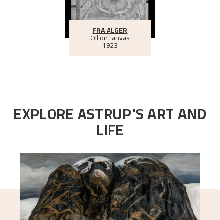
FRA ALGER
Oil on canvas
1923
EXPLORE ASTRUP'S ART AND
LIFE