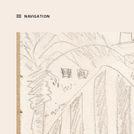
NAVIGATION