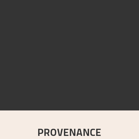
PROVENANCE