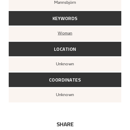
Mannsbjörn
KEYWORDS
Woman
LOCATION
Unknown
COORDINATES
Unknown
SHARE