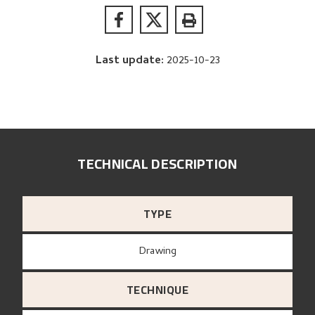
Last update
:
2025-10-23
TECHNICAL DESCRIPTION
TYPE
Drawing
TECHNIQUE