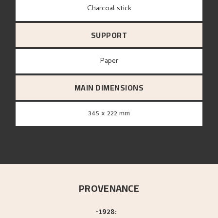
Charcoal stick
SUPPORT
paper
MAIN DIMENSIONS
345 x 222 mm
PROVENANCE
-1928: