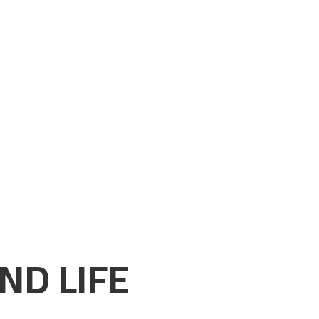
ND LIFE