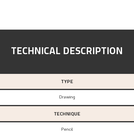
TECHNICAL DESCRIPTION
TYPE
Drawing
TECHNIQUE
Pencil