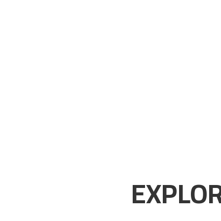
EXPLOR