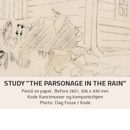
STUDY "THE PARSONAGE IN THE RAIN"
Pencil on paper
,
Before
1907
, 306 x 430 mm
Kode Kunstmuseer og komponisthjem
Photo:
Dag Fosse / Kode