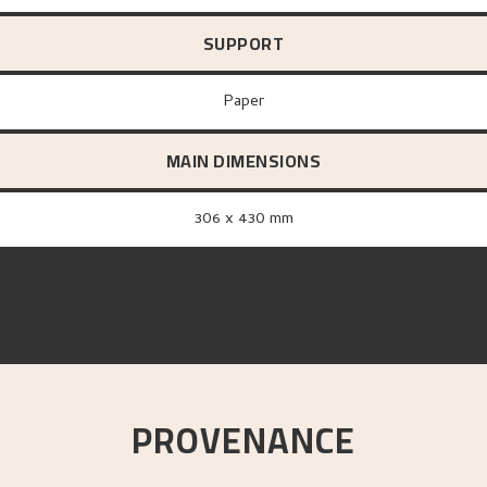
SUPPORT
paper
MAIN DIMENSIONS
306 x 430 mm
PROVENANCE