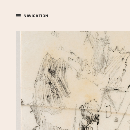
NAVIGATION