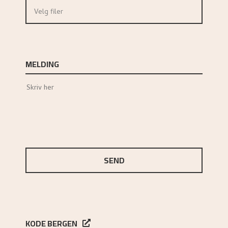
Velg filer
MELDING
SEND
KODE BERGEN