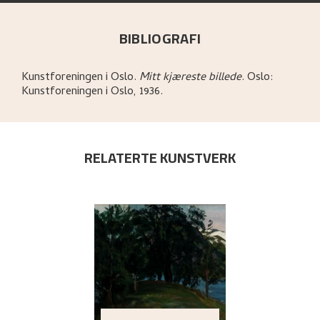
BIBLIOGRAFI
Kunstforeningen i Oslo
.
Mitt kjæreste billede
.
Oslo:
Kunstforeningen i Oslo,
1936.
RELATERTE KUNSTVERK