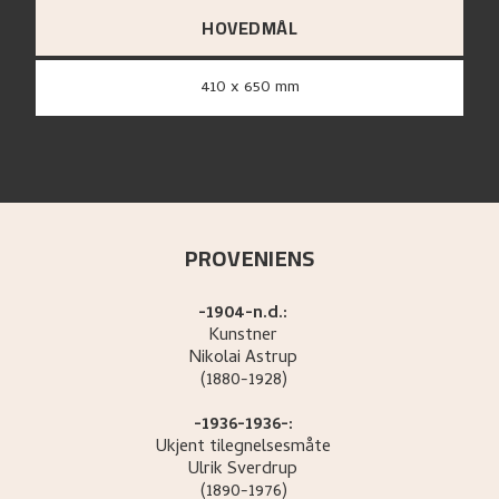
HOVEDMÅL
410 x 650 mm
PROVENIENS
-1904-n.d.:
Kunstner
Nikolai
Astrup
(1880-1928)
-1936-1936-:
Ukjent tilegnelsesmåte
Ulrik
Sverdrup
(1890-1976)