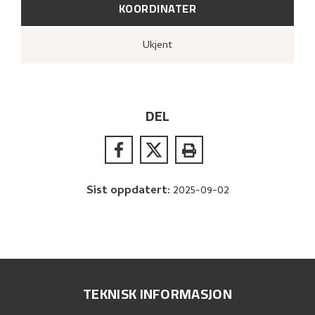
KOORDINATER
Ukjent
DEL
Sist oppdatert
:
2025-09-02
TEKNISK INFORMASJON