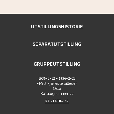
UTSTILLINGSHISTORIE
SEPARATUTSTILLING
GRUPPEUTSTILLING
1936-2-12
-
1936-2-23
«Mitt kjæreste billede»
Oslo
Katalognummer
77
SE UTSTILLING