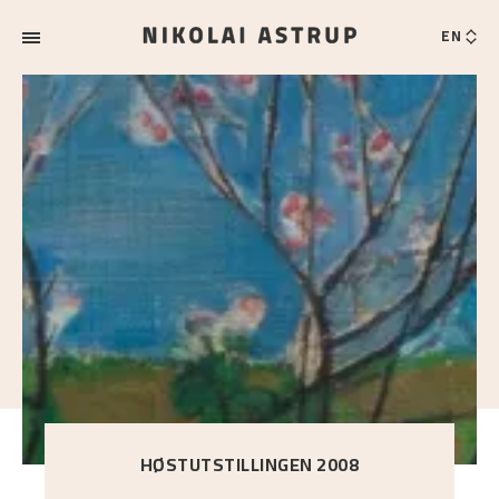
EN
HØSTUTSTILLINGEN 2008