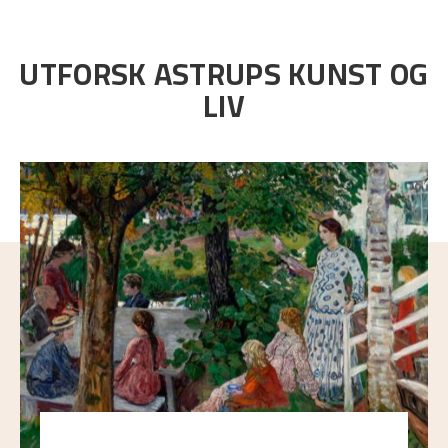
UTFORSK ASTRUPS KUNST OG
LIV