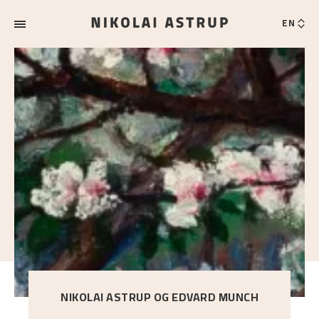
EN
NIKOLAI ASTRUP OG EDVARD MUNCH