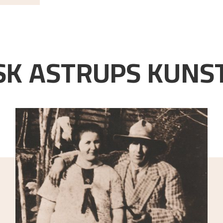
K ASTRUPS KUNST