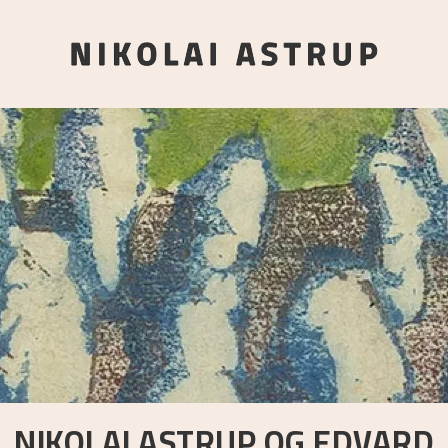
NIKOLAI ASTRUP OG EDVARD