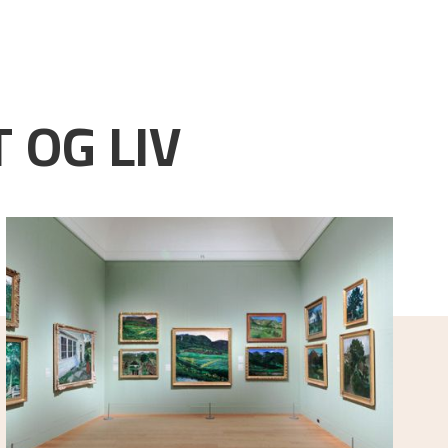
 OG LIV