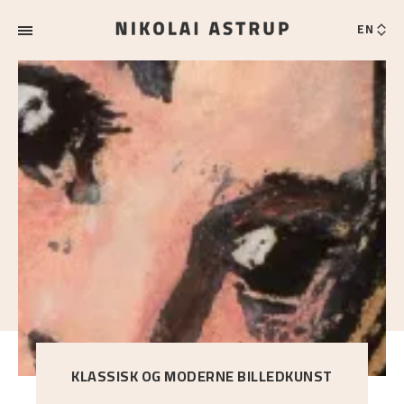
EN
KLASSISK OG MODERNE BILLEDKUNST