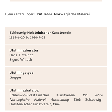
Hjem
Utstillinger
150 Jahre. Norwegische Malerei
Schleswig-Holsteinischer Kunstverein
1964-6-20 to 1964-7-25
Utstillingskurator
Hans
Tintelnot
Sigurd
Willoch
Utstillingstype
Gruppe
Utstillingskatalog
Schleswig-Holsteinischer Kunstverein
.
150 Jahre
Norwegische Malerei: Ausstellung
.
Kiel:
Schleswig-
Holsteinischer Kunstverein,
1964.