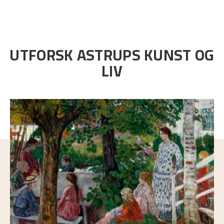
UTFORSK ASTRUPS KUNST OG
LIV