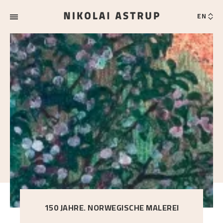
EN
150 JAHRE. NORWEGISCHE MALEREI