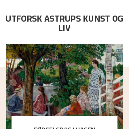
UTFORSK ASTRUPS KUNST OG
LIV