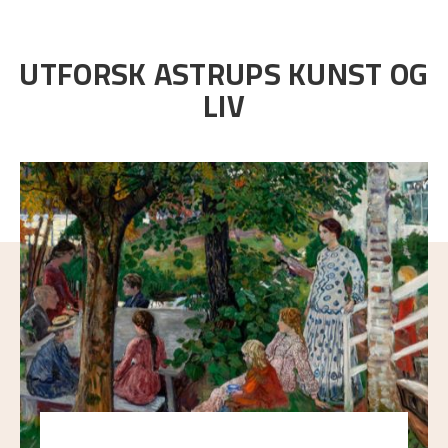
UTFORSK ASTRUPS KUNST OG
LIV