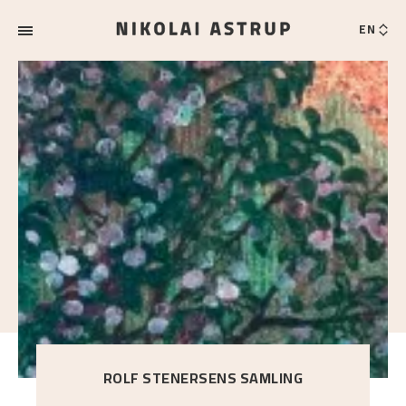
EN
ROLF STENERSENS SAMLING