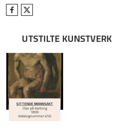
UTSTILTE KUNSTVERK
SITTENDE MANNSAKT
Olje på Kartong
1899
Katalognummer 456