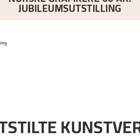
JUBILEUMSUTSTILLING
ling
TSTILTE KUNSTVE