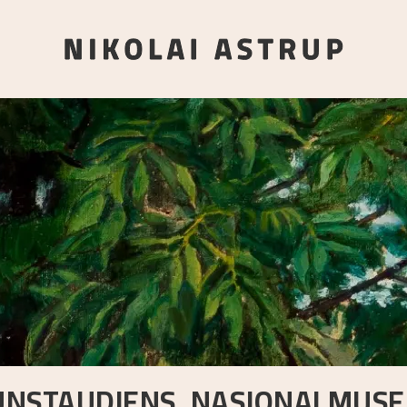
UNSTAUDIENS. NASJONALMUSE