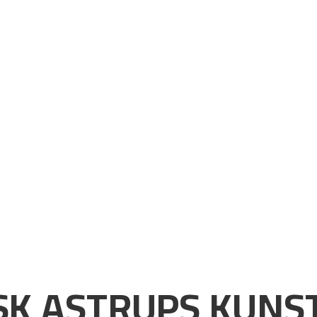
K ASTRUPS KUNST