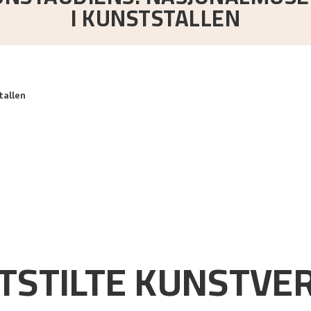
I KUNSTSTALLEN
tallen
TSTILTE KUNSTVE