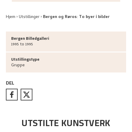
Hjem
Utstillinger
Bergen og Røros: To byer i bilder
Bergen Billedgalleri
1995 to 1995
Utstillingstype
Gruppe
DEL
UTSTILTE KUNSTVERK