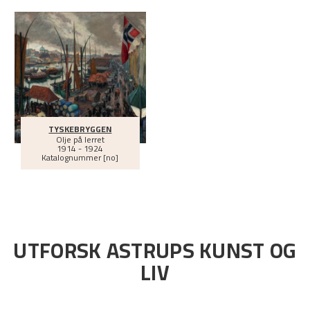
TYSKEBRYGGEN
Olje på lerret
1914 - 1924
Katalognummer [no]
UTFORSK ASTRUPS KUNST OG
LIV