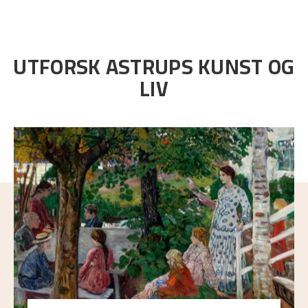
UTFORSK ASTRUPS KUNST OG
LIV