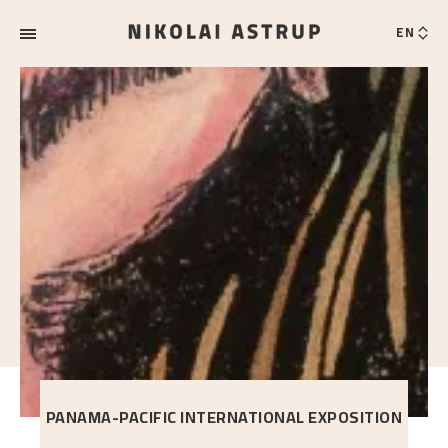
EN
PANAMA-PACIFIC INTERNATIONAL EXPOSITION