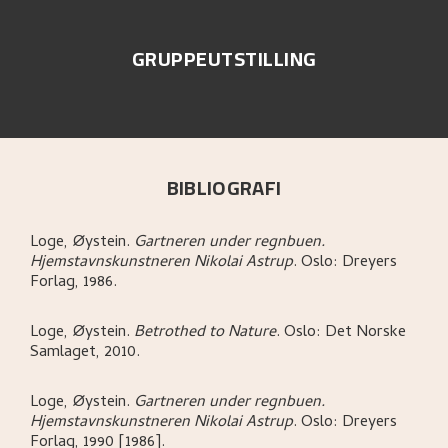
GRUPPEUTSTILLING
BIBLIOGRAFI
Loge, Øystein
.
Gartneren under regnbuen.
Hjemstavnskunstneren Nikolai Astrup
.
Oslo:
Dreyers
Forlag,
1986.
Loge, Øystein
.
Betrothed to Nature
.
Oslo:
Det Norske
Samlaget,
2010.
Loge, Øystein
.
Gartneren under regnbuen.
Hjemstavnskunstneren Nikolai Astrup
.
Oslo:
Dreyers
Forlag,
1990 [1986].