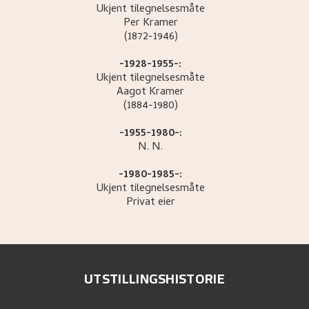
Ukjent tilegnelsesmåte
Per
Kramer
(1872-1946)
-1928-1955-:
Ukjent tilegnelsesmåte
Aagot
Kramer
(1884-1980)
-1955-1980-:
N.
N.
-1980-1985-:
Ukjent tilegnelsesmåte
Privat eier
UTSTILLINGSHISTORIE