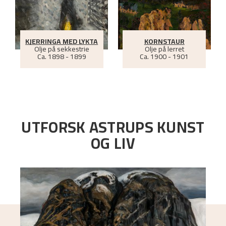
KJERRINGA MED LYKTA
KORNSTAUR
Olje på sekkestrie
Olje på lerret
Ca.
1898 - 1899
Ca.
1900 - 1901
UTFORSK ASTRUPS KUNST
OG LIV