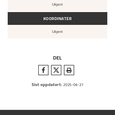
Ukjent
KOORDINATER
Ukjent
DEL
Sist oppdatert
:
2025-06-27