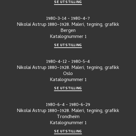
SE UTSTILLING
1980-3-14
-
1980-4-7
Nikolai Astrup 1880–1928. Maleri, tegning, grafikk
Bergen
Katalognummer
1
SE UTSTILLING
1980-4-12
-
1980-5-4
Nikolai Astrup 1880–1928. Maleri, tegning, grafikk
Oslo
Katalognummer
1
SE UTSTILLING
1980-6-4
-
1980-6-29
Nikolai Astrup 1880–1928. Maleri, tegning, grafikk
Trondheim
Katalognummer
1
SE UTSTILLING