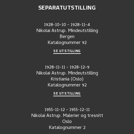
SEPARATUTSTILLING
1928-10-10
-
1928-11-4
Nikolai Astrup. Mindeutstilling
Bergen
Katalognummer
92
SE UTSTILLING
1928-11-11
-
1928-12-9
Nikolai Astrup. Mindeutstilling
Kristiania (Oslo)
Katalognummer
92
SE UTSTILLING
1955-11-12
-
1955-12-11
Nikolai Astrup. Malerier og tresnitt
Oslo
Katalognummer
2