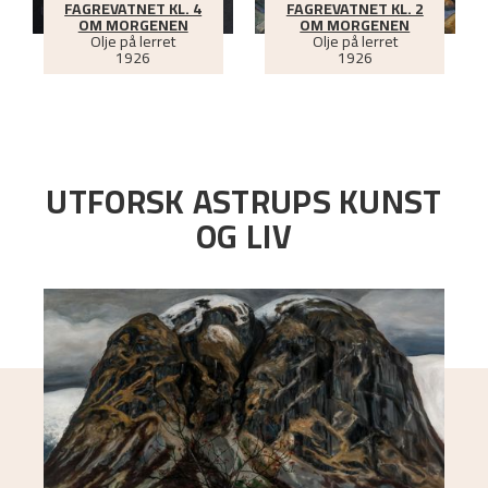
FAGREVATNET KL. 4
FAGREVATNET KL. 2
OM MORGENEN
OM MORGENEN
Olje på lerret
Olje på lerret
1926
1926
UTFORSK ASTRUPS KUNST
OG LIV