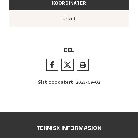
KOORDINATER
Ukjent
DEL
Sist oppdatert
:
2025-09-02
TEKNISK INFORMASJON