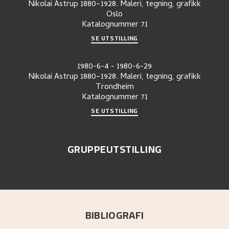
Nikolai Astrup 1880–1928. Maleri, tegning, grafikk
Oslo
Katalognummer
71
SE UTSTILLING
1980-6-4
-
1980-6-29
Nikolai Astrup 1880–1928. Maleri, tegning, grafikk
Trondheim
Katalognummer
71
SE UTSTILLING
GRUPPEUTSTILLING
BIBLIOGRAFI