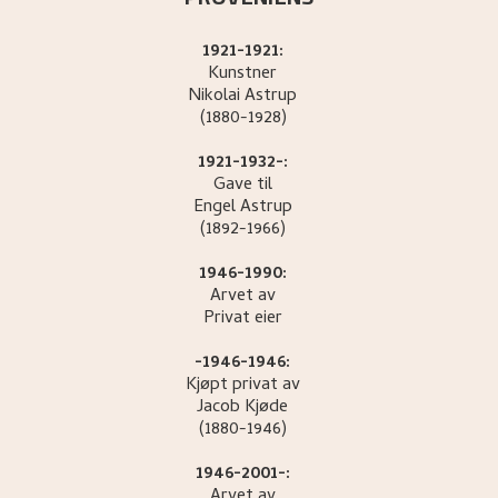
1921-1921:
Kunstner
Nikolai
Astrup
(1880-1928)
1921-1932-:
Gave til
Engel
Astrup
(1892-1966)
1946-1990:
Arvet av
Privat eier
-1946-1946:
Kjøpt privat av
Jacob
Kjøde
(1880-1946)
1946-2001-:
Arvet av