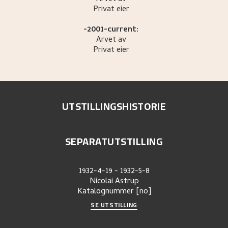
Privat eier
-2001-current:
Arvet av
Privat eier
UTSTILLINGSHISTORIE
SEPARATUTSTILLING
1932-4-19
-
1932-5-8
Nicolai Astrup
Katalognummer
[no]
SE UTSTILLING