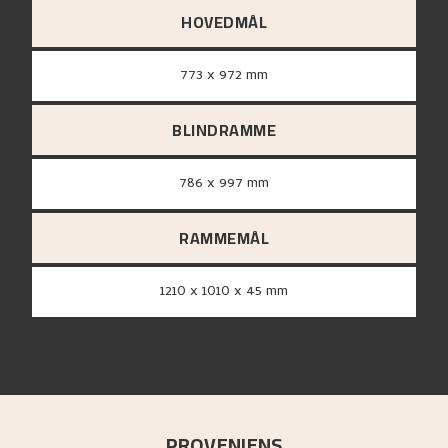
HOVEDMÅL
773 x 972 mm
BLINDRAMME
786 x 997 mm
RAMMEMÅL
1210 x 1010 x 45 mm
PROVENIENS