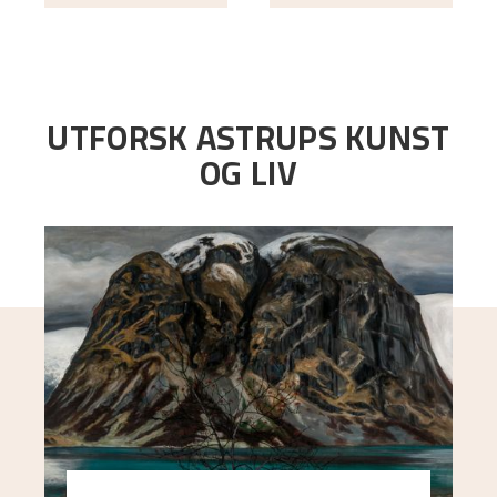
UTFORSK ASTRUPS KUNST
OG LIV