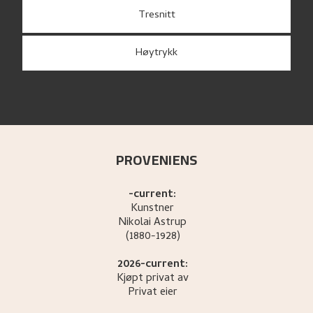
Tresnitt
Høytrykk
PROVENIENS
-current:
Kunstner
Nikolai
Astrup
(1880-1928)
2026-current:
Kjøpt privat av
Privat eier