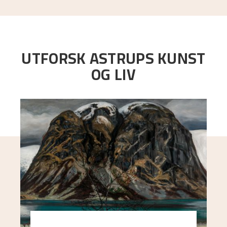
UTFORSK ASTRUPS KUNST
OG LIV