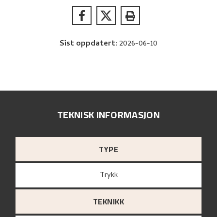
Sist oppdatert
:
2026-06-10
TEKNISK INFORMASJON
TYPE
Trykk
TEKNIKK