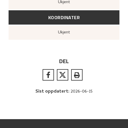
Ukjent
KOORDINATER
Ukjent
DEL
Sist oppdatert
:
2026-06-15