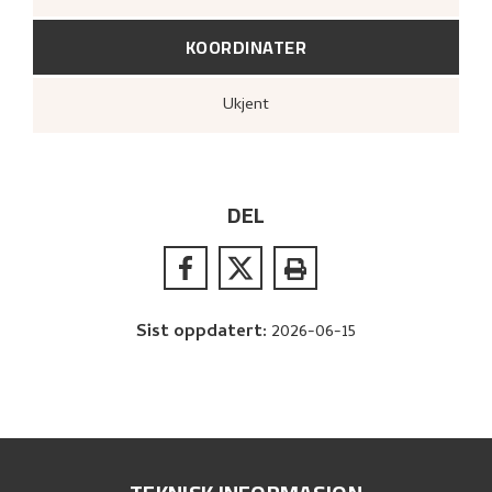
KOORDINATER
Ukjent
DEL
Sist oppdatert
:
2026-06-15