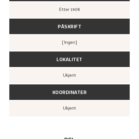
Etter
1908
PÅSKRIFT
[ingen]
LOKALITET
Ukjent
KOORDINATER
Ukjent