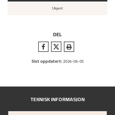
Ukjent
DEL
Sist oppdatert
:
2026-06-05
TEKNISK INFORMASJON