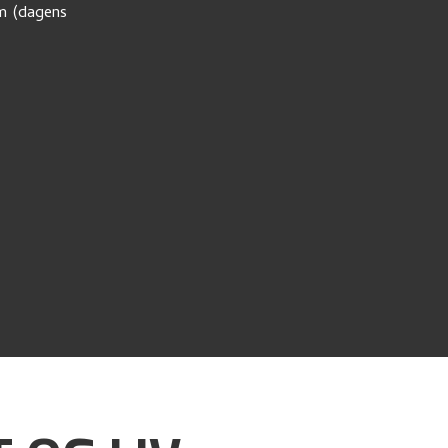
um (dagens