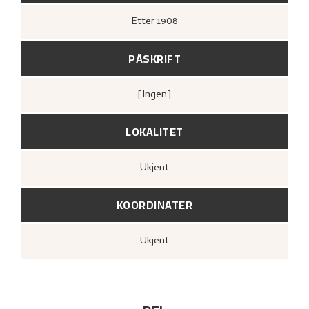
Etter
1908
PÅSKRIFT
[ingen]
LOKALITET
Ukjent
KOORDINATER
Ukjent