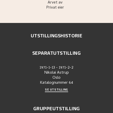
Arvet av
Privat eier
UTSTILLINGSHISTORIE
SEPARATUTSTILLING
1971-1-13
-
1971-2-2
Nikolai Astrup
Oslo
Katalognummer
64
SE UTSTILLING
GRUPPEUTSTILLING