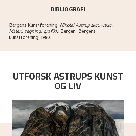
BIBLIOGRAFI
Bergens Kunstforening
.
Nikolai Astrup 1880–1928.
Maleri, tegning, grafikk
.
Bergen:
Bergens
kunstforening,
1980.
UTFORSK ASTRUPS KUNST
OG LIV