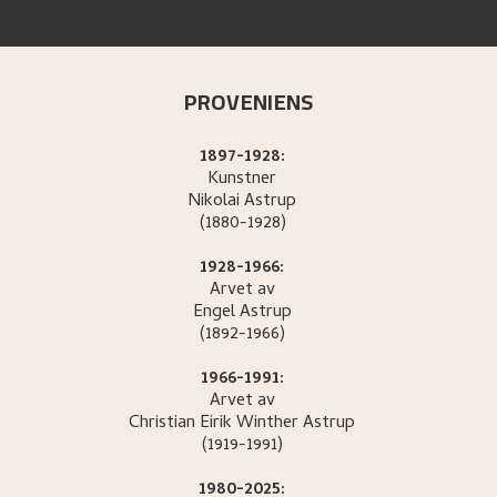
PROVENIENS
1897-1928:
Kunstner
Nikolai
Astrup
(1880-1928)
1928-1966:
Arvet av
Engel
Astrup
(1892-1966)
1966-1991:
Arvet av
Christian Eirik Winther
Astrup
(1919-1991)
1980-2025: