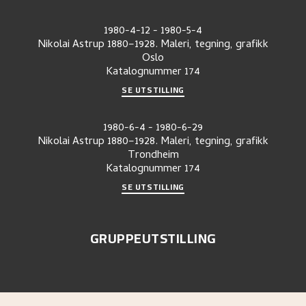
1980-4-12
-
1980-5-4
Nikolai Astrup 1880–1928. Maleri, tegning, grafikk
Oslo
Katalognummer
174
SE UTSTILLING
1980-6-4
-
1980-6-29
Nikolai Astrup 1880–1928. Maleri, tegning, grafikk
Trondheim
Katalognummer
174
SE UTSTILLING
GRUPPEUTSTILLING