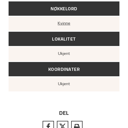
NØKKELORD
Kvinne
LOKALITET
Ukjent
KOORDINATER
Ukjent
DEL