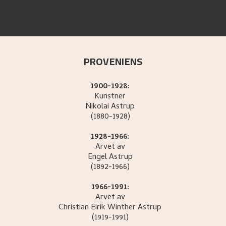
PROVENIENS
1900-1928:
Kunstner
Nikolai
Astrup
(1880-1928)
1928-1966:
Arvet av
Engel
Astrup
(1892-1966)
1966-1991:
Arvet av
Christian Eirik Winther
Astrup
(1919-1991)