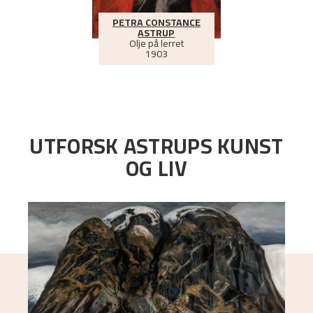
PETRA CONSTANCE
ASTRUP
Olje på lerret
1903
UTFORSK ASTRUPS KUNST
OG LIV