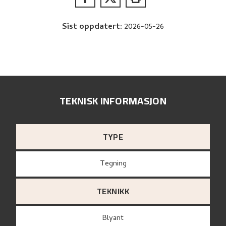
Sist oppdatert
:
2026-05-26
TEKNISK INFORMASJON
TYPE
Tegning
TEKNIKK
Blyant