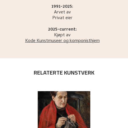
1991-2025:
Arvet av
Privat eier
2025-current:
Kjøpt av
Kode Kunstmuseer og komponisthjem
RELATERTE KUNSTVERK