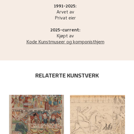
1991-2025:
Arvet av
Privat eier
2025-current:
Kjøpt av
Kode Kunstmuseer og komponisthjem
RELATERTE KUNSTVERK