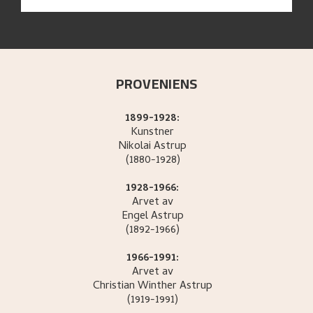
PROVENIENS
1899-1928:
Kunstner
Nikolai
Astrup
(1880-1928)
1928-1966:
Arvet av
Engel
Astrup
(1892-1966)
1966-1991:
Arvet av
Christian Winther
Astrup
(1919-1991)