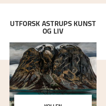
UTFORSK ASTRUPS KUNST
OG LIV
KOLLEN