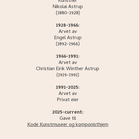
Kunstner
Nikolai
Astrup
(1880-1928)
1928-1966:
Arvet av
Engel
Astrup
(1892-1966)
1966-1991:
Arvet av
Christian Eirik Winther
Astrup
(1919-1991)
1991-2025:
Arvet av
Privat eier
2025-current:
Gave til
Kode Kunstmuseer og komponisthjem