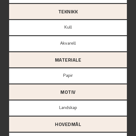
TEKNIKK
Kull
Akvarell
MATERIALE
papir
MOTIV
Landskap
HOVEDMÅL