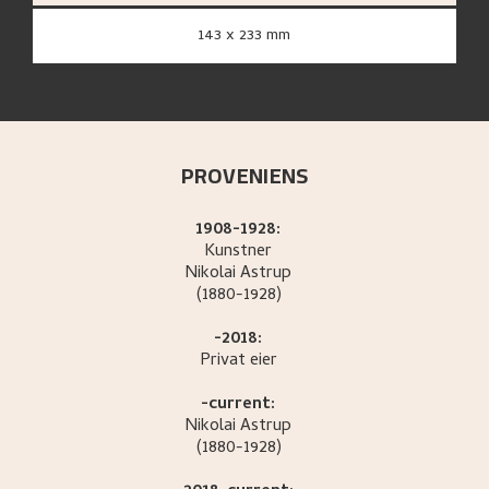
143 x 233 mm
PROVENIENS
1908-1928:
Kunstner
Nikolai
Astrup
(1880-1928)
-2018:
Privat eier
-current:
Nikolai
Astrup
(1880-1928)