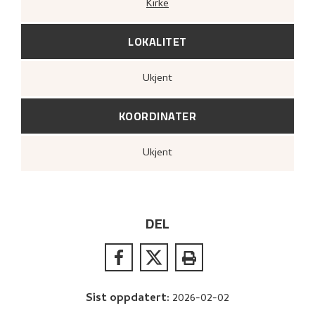
Kirke
LOKALITET
Ukjent
KOORDINATER
Ukjent
DEL
Sist oppdatert
:
2026-02-02