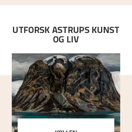
UTFORSK ASTRUPS KUNST
OG LIV