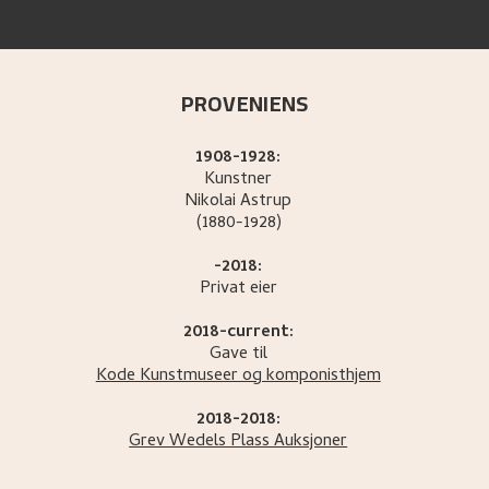
PROVENIENS
1908-1928:
Kunstner
Nikolai
Astrup
(1880-1928)
-2018:
Privat eier
2018-current:
Gave til
Kode Kunstmuseer og komponisthjem
2018-2018:
Grev Wedels Plass Auksjoner