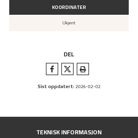
KOORDINATER
Ukjent
DEL
Sist oppdatert
:
2026-02-02
TEKNISK INFORMASJON