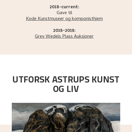
2018-current:
Gave til
Kode Kunstmuseer og komponisthjem
2018-2018:
Grev Wedels Plass Auksjoner
UTFORSK ASTRUPS KUNST
OG LIV