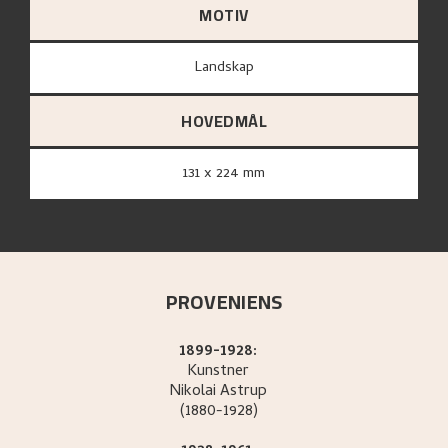
MOTIV
Landskap
HOVEDMÅL
131 x 224 mm
PROVENIENS
1899-1928:
Kunstner
Nikolai
Astrup
(1880-1928)