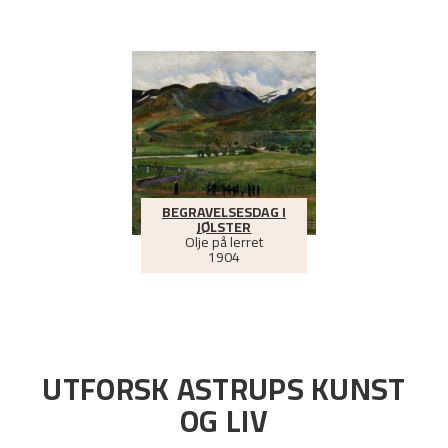
BEGRAVELSESDAG I
JØLSTER
Olje på lerret
1904
UTFORSK ASTRUPS KUNST
OG LIV