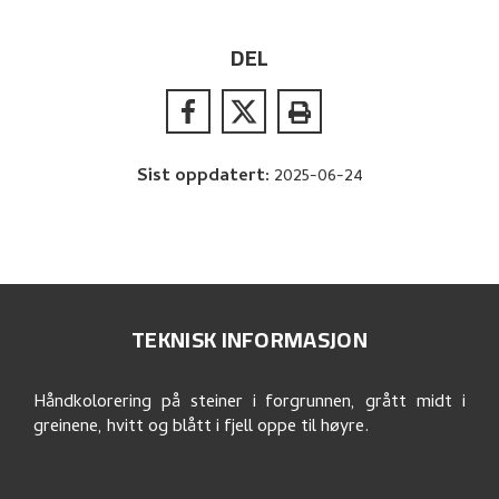
DEL
Sist oppdatert
:
2025-06-24
TEKNISK INFORMASJON
Håndkolorering på steiner i forgrunnen, grått midt i
greinene, hvitt og blått i fjell oppe til høyre.