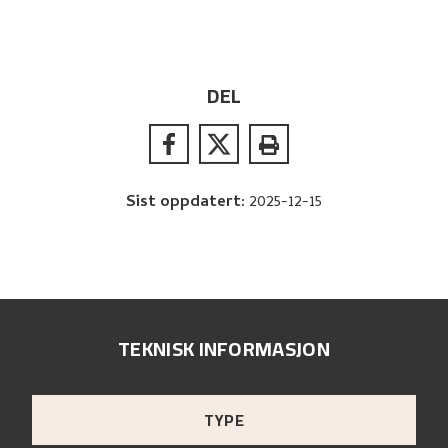
DEL
Sist oppdatert
:
2025-12-15
TEKNISK INFORMASJON
TYPE