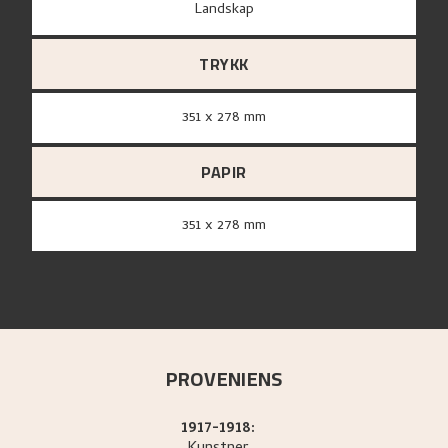
Landskap
TRYKK
351 x 278 mm
PAPIR
351 x 278 mm
PROVENIENS
1917-1918: