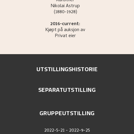
Kunstner
Nikolai
Astrup
(1880-1928)
2016-current:
Kjøpt på auksjon av
Privat eier
UTSTILLINGSHISTORIE
SEPARATUTSTILLING
GRUPPEUTSTILLING
2022-5-21
-
2022-9-25