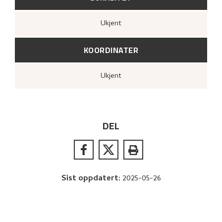
Ukjent
KOORDINATER
Ukjent
DEL
Sist oppdatert
:
2025-05-26