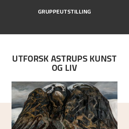
GRUPPEUTSTILLING
UTFORSK ASTRUPS KUNST
OG LIV