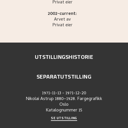
Privat eier
2002-current:
Arvet av
Privat eier
UTSTILLINGSHISTORIE
SEPARATUTSTILLING
1971-11-13
-
1971-12-20
Nikolai Astrup 1880–1928. Fargegrafikk
Oslo
Katalognummer
15
SE UTSTILLING