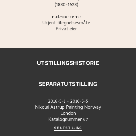
(1880-1928)
n.d.-current:
Ukjent tilegnelsesmåte
Privat eier
UTSTILLINGSHISTORIE
SEPARATUTSTILLING
2016-5-1
-
2016-5-5
Nikolai Astrup Painting Norway
London
Katalognummer
67
SE UTSTILLING