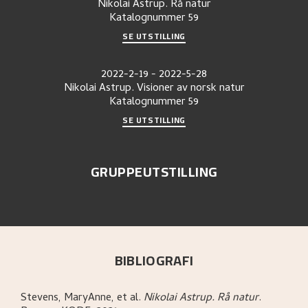
Nikolai Astrup. Rå natur
Katalognummer
59
SE UTSTILLING
2022-2-19
-
2022-5-28
Nikolai Astrup. Visioner av norsk natur
Katalognummer
59
SE UTSTILLING
GRUPPEUTSTILLING
BIBLIOGRAFI
Stevens, MaryAnne, et al
.
Nikolai Astrup. Rå natur
.