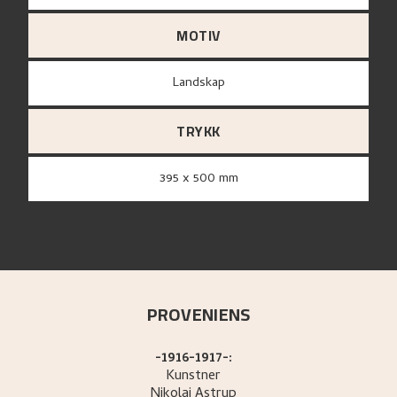
MOTIV
Landskap
TRYKK
395 x 500 mm
PROVENIENS
-1916-1917-:
Kunstner
Nikolai
Astrup