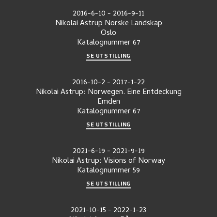
2016-6-10
-
2016-9-11
Nikolai Astrup Norske Landskap
Oslo
Katalognummer
67
SE UTSTILLING
2016-10-2
-
2017-1-22
Nikolai Astrup: Norwegen. Eine Entdeckung
Emden
Katalognummer
67
SE UTSTILLING
2021-6-19
-
2021-9-19
Nikolai Astrup: Visions of Norway
Katalognummer
59
SE UTSTILLING
2021-10-15
-
2022-1-23