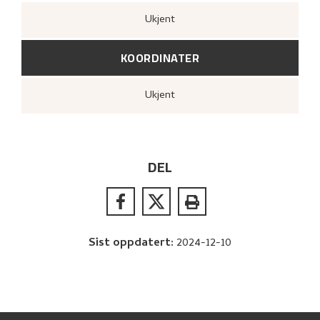
Ukjent
KOORDINATER
Ukjent
DEL
Sist oppdatert
:
2024-12-10