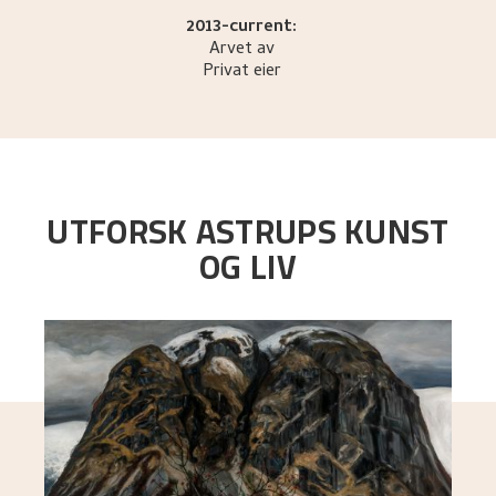
2013-current:
Arvet av
Privat eier
UTFORSK ASTRUPS KUNST
OG LIV