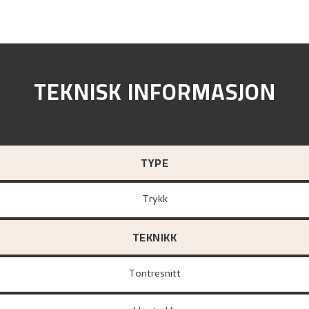
TEKNISK INFORMASJON
TYPE
Trykk
TEKNIKK
Tontresnitt