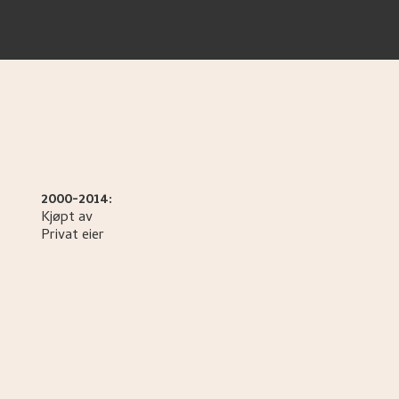
2000-2014:
Kjøpt av
Privat eier