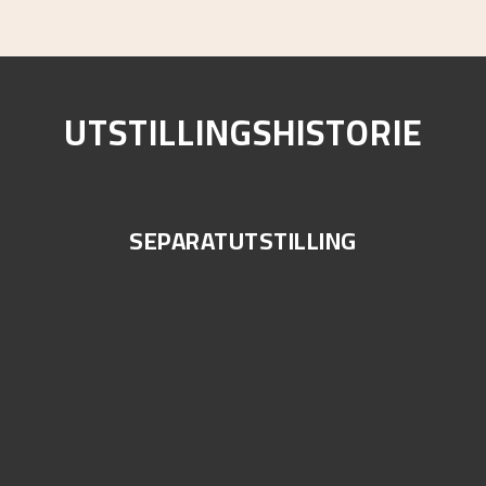
UTSTILLINGSHISTORIE
SEPARATUTSTILLING