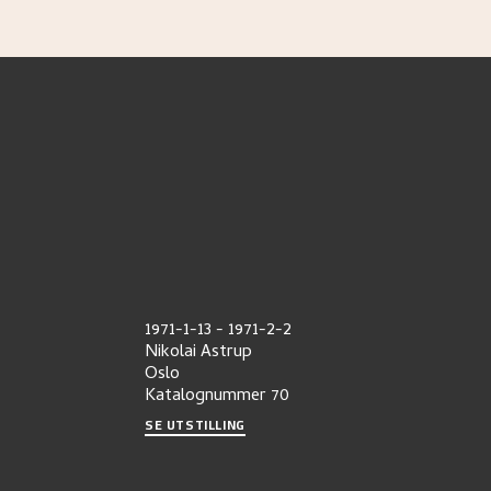
1971-1-13
-
1971-2-2
Nikolai Astrup
Oslo
Katalognummer
70
SE UTSTILLING