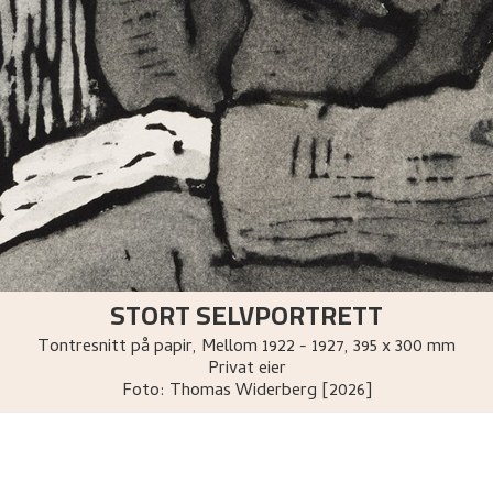
STORT SELVPORTRETT
Tontresnitt på papir
,
Mellom
1922 - 1927
, 395 x 300 mm
Privat eier
Foto:
Thomas Widerberg [2026]