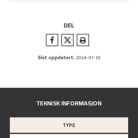
DEL
Sist oppdatert
:
2024-07-10
TEKNISK INFORMASJON
TYPE