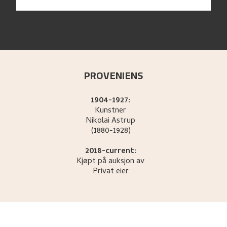
PROVENIENS
1904-1927:
Kunstner
Nikolai
Astrup
(1880-1928)
2018-current:
Kjøpt på auksjon av
Privat eier