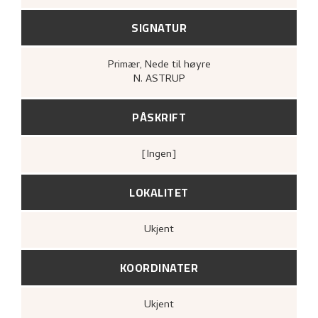
SIGNATUR
Primær
, Nede til høyre
N. ASTRUP
PÅSKRIFT
[ingen]
LOKALITET
Ukjent
KOORDINATER
Ukjent